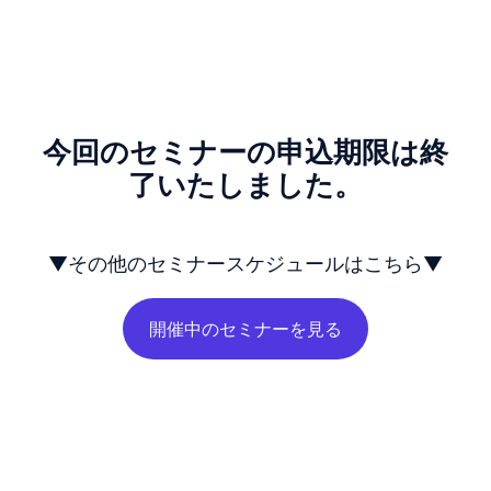
今回のセミナーの申込期限は終
了いたしました。
▼その他のセミナースケジュールはこちら▼
開催中のセミナーを見る